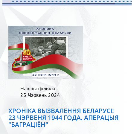
Навіны філіяла
25 Чэрвень 2024
ХРОНІКА ВЫЗВАЛЕННЯ БЕЛАРУСІ:
23 ЧЭРВЕНЯ 1944 ГОДА. АПЕРАЦЫЯ
"БАГРАЦІЁН"