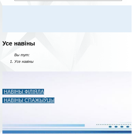
Усе навіны
Вы тут:
Усе навіны
НАВІНЫ ФІЛІЯЛА
НАВІНЫ СПАЖЫЎЦЫ