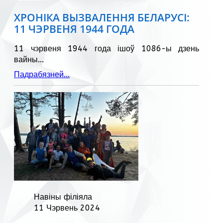
ХРОНІКА ВЫЗВАЛЕННЯ БЕЛАРУСІ:
11 ЧЭРВЕНЯ 1944 ГОДА
11 чэрвеня 1944 года ішоў 1086-ы дзень
вайны...
Падрабязней...
Навіны філіяла
11 Чэрвень 2024