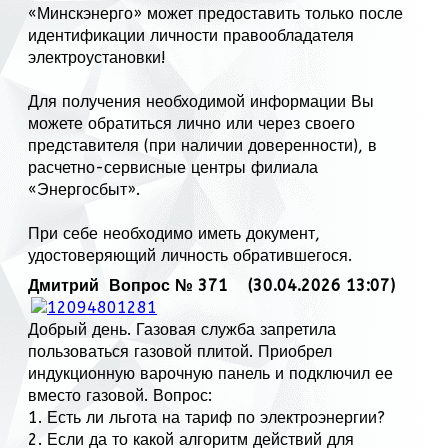
«Минскэнерго» может предоставить только после
идентификации личности правообладателя
электроустановки!
Для получения необходимой информации Вы
можете обратиться лично или через своего
представителя (при наличии доверенности), в
расчетно-сервисные центры филиала
«Энергосбыт».
При себе необходимо иметь документ,
удостоверяющий личность обратившегося.
Дмитрий
Вопрос № 371 (30.04.2026 13:07)
Добрый день. Газовая служба запретила
пользоваться газовой плитой. Приобрел
индукционную варочную панель и подключил ее
вместо газовой. Вопрос:
1. Есть ли льгота на тариф по электроэнергии?
2. Если да то какой алгоритм действий для