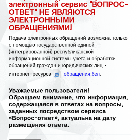
электронный сервис "ВОПРОС-
ОТВЕТ" НЕ ЯВЛЯЮТСЯ
ЭЛЕКТРОННЫМИ
ОБРАЩЕНИЯМИ!
Подача электронных обращений возможна только
с помощью государственной единой
(интегрированной) республиканской
информационной системы учета и обработки
обращений граждан и юридических лиц -
интернет-ресурса
обращения.бел
.
Уважаемые пользователи!
Обращаем внимание, что информация,
содержащаяся в ответах на вопросы,
заданных посредством сервиса
«Вопрос-ответ», актуальна на дату
размещения ответа.