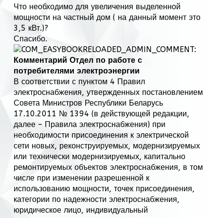
Что необходимо для увеличения выделенной
мощности на частный дом ( на данный момент это
3,5 кВт.)?
Спасибо.
Комментарий Отдел по работе с
потребителями электроэнергии
В соответствии с пунктом 4 Правил
электроснабжения, утвержденных постановлением
Совета Министров Республики Беларусь
17.10.2011 № 1394 (в действующей редакции,
далее – Правила электроснабжения) при
необходимости присоединения к электрической
сети новых, реконструируемых, модернизируемых
или технически модернизируемых, капитально
ремонтируемых объектов электроснабжения, в том
числе при изменении разрешенной к
использованию мощности, точек присоединения,
категории по надежности электроснабжения,
юридическое лицо, индивидуальный