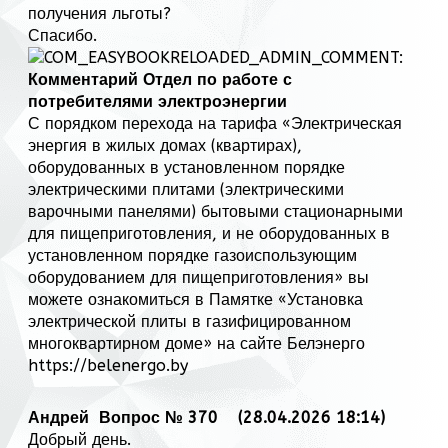
получения льготы?
Спасибо.
Комментарий Отдел по работе с
потребителями электроэнергии
С порядком перехода на тарифа «Электрическая
энергия в жилых домах (квартирах),
оборудованных в установленном порядке
электрическими плитами (электрическими
варочными панелями) бытовыми стационарными
для пищеприготовления, и не оборудованных в
установленном порядке газоиспользующим
оборудованием для пищеприготовления» вы
можете ознакомиться в Памятке «Установка
электрической плиты в газифицированном
многоквартирном доме» на сайте Белэнерго
https://belenergo.by
Андрей
Вопрос № 370 (28.04.2026 18:14)
Добрый день.