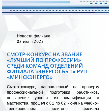
Новости филиала
02 июня 2023
СМОТР-КОНКУРС НА ЗВАНИЕ
«ЛУЧШИЙ ПО ПРОФЕССИИ»
СРЕДИ КОМАНД ОТДЕЛЕНИЙ
ФИЛИАЛА «ЭНЕРГОСБЫТ» РУП
«МИНСКЭНЕРГО»
Смотр-конкурс, направленный на проверку
профессиональной подготовки работников,
повышение уровня их квалификации и
мастерства, прошел с 01 по 02 июня на учебно-
тренировочном полигоне филиала