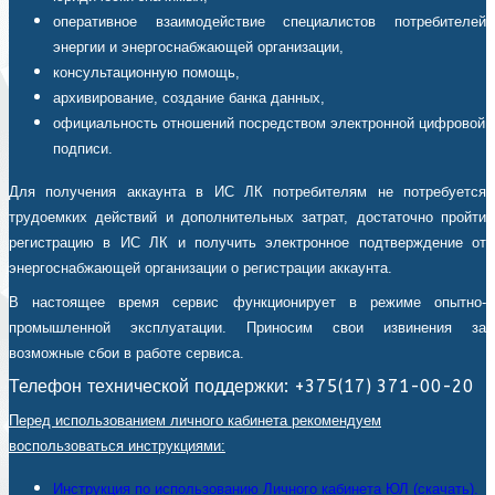
оперативное взаимодействие специалистов потребителей
энергии и энергоснабжающей организации,
консультационную помощь,
архивирование, создание банка данных,
официальность отношений посредством электронной цифровой
подписи.
Для получения аккаунта в ИС ЛК потребителям не потребуется
трудоемких действий и дополнительных затрат, достаточно пройти
регистрацию в ИС ЛК и получить электронное подтверждение от
энергоснабжающей организации о регистрации аккаунта.
В настоящее время сервис функционирует в режиме опытно-
промышленной эксплуатации. Приносим свои извинения за
возможные сбои в работе сервиса.
Телефон технической поддержки: +375(17) 371-00-20
Перед использованием личного кабинета рекомендуем
воспользоваться инструкциями:
Инструкция по использованию Личного кабинета ЮЛ (скачать).