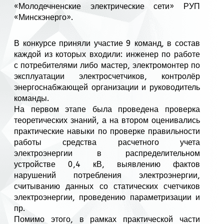
«Молодечненские электрические сети» РУП
«Минскэнерго».
В конкурсе приняли участие 9 команд, в состав
каждой из которых входили: инженер по работе
с потребителями либо мастер, электромонтер по
эксплуатации электросчетчиков, контролёр
энергоснабжающей организации и руководитель
команды.
На первом этапе была проведена проверка
теоретических знаний, а на втором оценивались
практические навыки по проверке правильности
работы средства расчетного учета
электроэнергии в распределительном
устройстве 0,4 кВ, выявлению фактов
нарушений потребления электроэнергии,
считыванию данных со статических счетчиков
электроэнергии, проведению параметризации и
пр.
Помимо этого, в рамках практической части