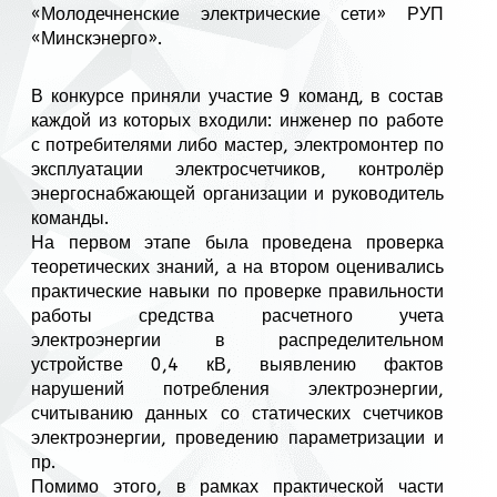
«Молодечненские электрические сети» РУП
«Минскэнерго».
В конкурсе приняли участие 9 команд, в состав
каждой из которых входили: инженер по работе
с потребителями либо мастер, электромонтер по
эксплуатации электросчетчиков, контролёр
энергоснабжающей организации и руководитель
команды.
На первом этапе была проведена проверка
теоретических знаний, а на втором оценивались
практические навыки по проверке правильности
работы средства расчетного учета
электроэнергии в распределительном
устройстве 0,4 кВ, выявлению фактов
нарушений потребления электроэнергии,
считыванию данных со статических счетчиков
электроэнергии, проведению параметризации и
пр.
Помимо этого, в рамках практической части