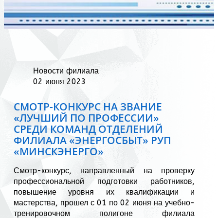
Новости филиала
02 июня 2023
СМОТР-КОНКУРС НА ЗВАНИЕ
«ЛУЧШИЙ ПО ПРОФЕССИИ»
СРЕДИ КОМАНД ОТДЕЛЕНИЙ
ФИЛИАЛА «ЭНЕРГОСБЫТ» РУП
«МИНСКЭНЕРГО»
Смотр-конкурс, направленный на проверку
профессиональной подготовки работников,
повышение уровня их квалификации и
мастерства, прошел с 01 по 02 июня на учебно-
тренировочном полигоне филиала