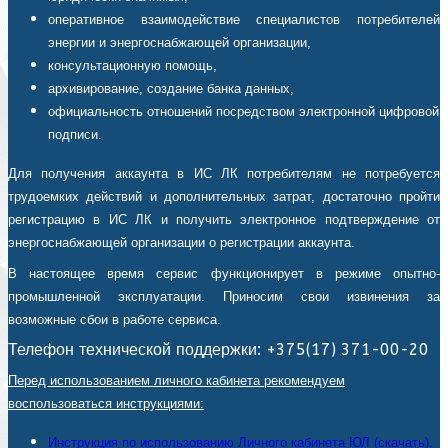
оперативное взаимодействие специалистов потребителей
энергии и энергоснабжающей организации,
консультационную помощь,
архивирование, создание банка данных,
официальность отношений посредством электронной цифровой
подписи.
Для получения аккаунта в ИС ЛК потребителям не потребуется
трудоемких действий и дополнительных затрат, достаточно пройти
регистрацию в ИС ЛК и получить электронное подтверждение от
энергоснабжающей организации о регистрации аккаунта.
В настоящее время сервис функционирует в режиме опытно-
промышленной эксплуатации. Приносим свои извинения за
возможные сбои в работе сервиса.
Телефон технической поддержки: +375(17) 371-00-20
Перед использованием личного кабинета рекомендуем
воспользоваться инструкциями:
Инструкция по использованию Личного кабинета ЮЛ (скачать).