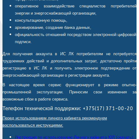
оперативное взаимодействие специалистов потребителей
энергии и энергоснабжающей организации,
консультационную помощь,
архивирование, создание банка данных,
официальность отношений посредством электронной цифровой
подписи.
Для получения аккаунта в ИС ЛК потребителям не потребуется
трудоемких действий и дополнительных затрат, достаточно пройти
регистрацию в ИС ЛК и получить электронное подтверждение от
энергоснабжающей организации о регистрации аккаунта.
В настоящее время сервис функционирует в режиме опытно-
промышленной эксплуатации. Приносим свои извинения за
возможные сбои в работе сервиса.
Телефон технической поддержки: +375(17) 371-00-20
Перед использованием личного кабинета рекомендуем
воспользоваться инструкциями:
Инструкция по использованию Личного кабинета ЮЛ (скачать).