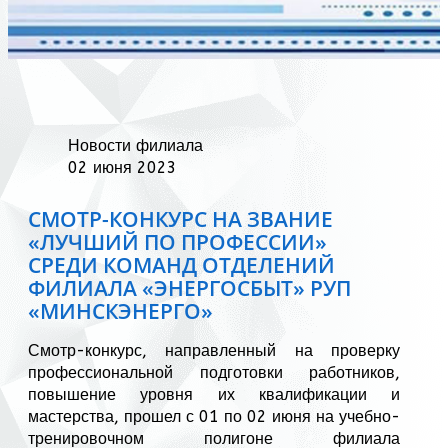
Новости филиала
02 июня 2023
СМОТР-КОНКУРС НА ЗВАНИЕ
«ЛУЧШИЙ ПО ПРОФЕССИИ»
СРЕДИ КОМАНД ОТДЕЛЕНИЙ
ФИЛИАЛА «ЭНЕРГОСБЫТ» РУП
«МИНСКЭНЕРГО»
Смотр-конкурс, направленный на проверку
профессиональной подготовки работников,
повышение уровня их квалификации и
мастерства, прошел с 01 по 02 июня на учебно-
тренировочном полигоне филиала