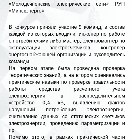
«Молодечненские электрические сети» РУП
«Минскэнерго».
В конкурсе приняли участие 9 команд, в состав
каждой из которых входили: инженер по работе
с потребителями либо мастер, электромонтер по
эксплуатации электросчетчиков, контролёр
энергоснабжающей организации и руководитель
команды.
На первом этапе была проведена проверка
теоретических знаний, а на втором оценивались
практические навыки по проверке правильности
работы средства расчетного учета
электроэнергии в распределительном
устройстве 0,4 кВ, выявлению фактов
нарушений потребления электроэнергии,
считыванию данных со статических счетчиков
электроэнергии, проведению параметризации и
пр.
Помимо этого, в рамках практической части