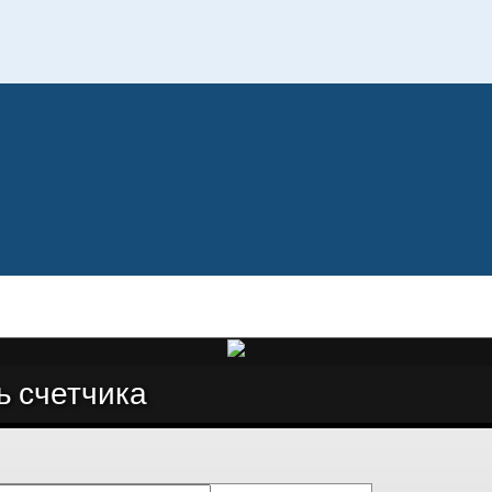
ь счетчика