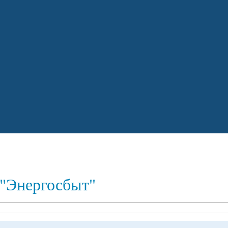
"Энергосбыт"