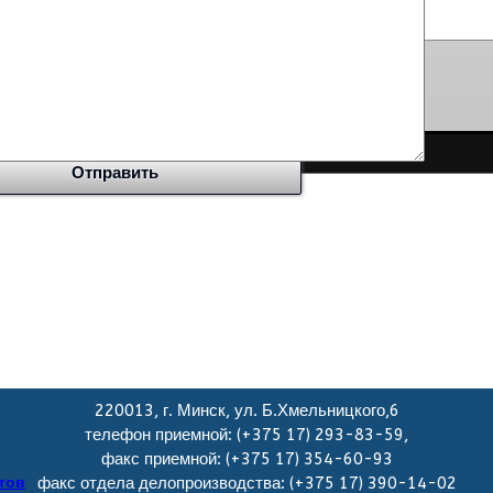
220013, г. Минск, ул. Б.Хмельницкого,6
телефон приемной: (+375 17) 293-83-59,
факс приемной: (+375 17) 354-60-93
тов
факс отдела делопроизводства: (+375 17) 390-14-02