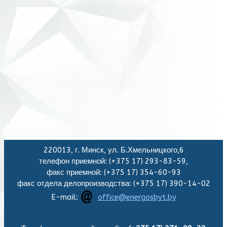
220013, г. Минск, ул. Б.Хмельницкого,6
телефон приемной: (+375 17) 293-83-59,
факс приемной: (+375 17) 354-60-93
факс отдела делопроизводства: (+375 17) 390-14-02
E-mail:
office@energosbyt.by