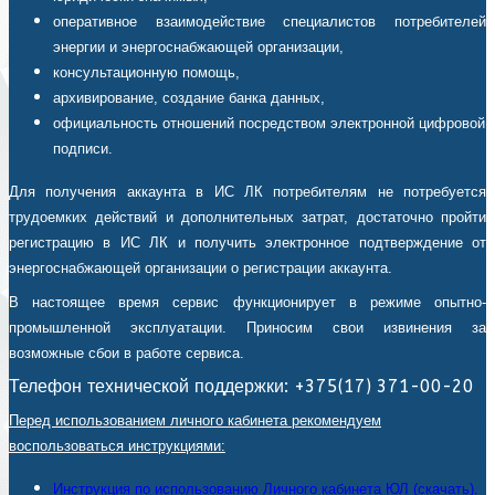
оперативное взаимодействие специалистов потребителей
энергии и энергоснабжающей организации,
консультационную помощь,
архивирование, создание банка данных,
официальность отношений посредством электронной цифровой
подписи.
Для получения аккаунта в ИС ЛК потребителям не потребуется
трудоемких действий и дополнительных затрат, достаточно пройти
регистрацию в ИС ЛК и получить электронное подтверждение от
энергоснабжающей организации о регистрации аккаунта.
В настоящее время сервис функционирует в режиме опытно-
промышленной эксплуатации. Приносим свои извинения за
возможные сбои в работе сервиса.
Телефон технической поддержки: +375(17) 371-00-20
Перед использованием личного кабинета рекомендуем
воспользоваться инструкциями:
Инструкция по использованию Личного кабинета ЮЛ (скачать).