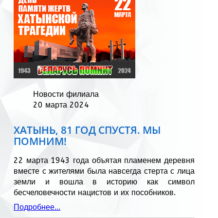
Новости филиала
20 марта 2024
ХАТЫНЬ, 81 ГОД СПУСТЯ. МЫ
ПОМНИМ!
22 марта 1943 года объятая пламенем деревня
вместе с жителями была навсегда стерта с лица
земли и вошла в историю как символ
бесчеловечности нацистов и их пособников.
Подробнее...