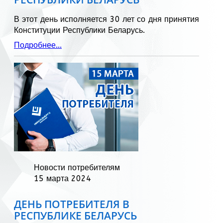
В этот день исполняется 30 лет со дня принятия
Конституции Республики Беларусь.
Подробнее...
Новости потребителям
15 марта 2024
ДЕНЬ ПОТРЕБИТЕЛЯ В
РЕСПУБЛИКЕ БЕЛАРУСЬ