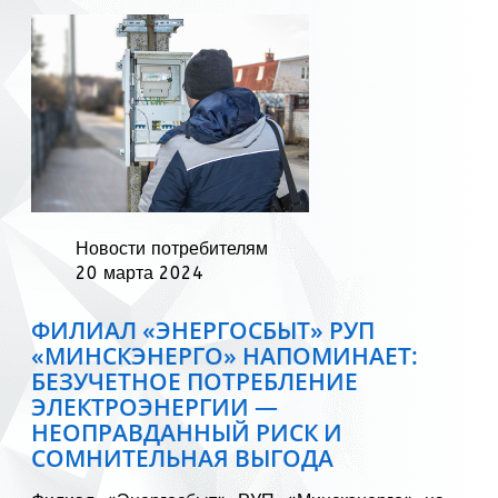
Новости потребителям
20 марта 2024
ФИЛИАЛ «ЭНЕРГОСБЫТ» РУП
«МИНСКЭНЕРГО» НАПОМИНАЕТ:
БЕЗУЧЕТНОЕ ПОТРЕБЛЕНИЕ
ЭЛЕКТРОЭНЕРГИИ —
НЕОПРАВДАННЫЙ РИСК И
СОМНИТЕЛЬНАЯ ВЫГОДА