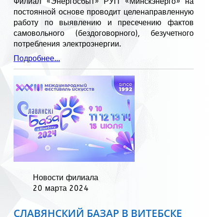
Филиал «Энергосбыт» РУП «Минскэнерго» на
постоянной основе проводит целенаправленную
работу по выявлению и пресечению фактов
самовольного (бездоговорного), безучетного
потребления электроэнергии.
Подробнее...
Новости филиала
20 марта 2024
СЛАВЯНСКИЙ БАЗАР В ВИТЕБСКЕ