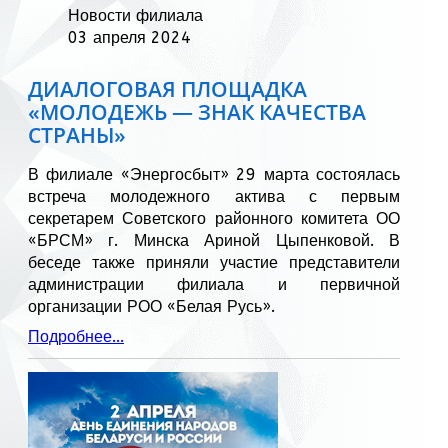
Новости филиала
03 апреля 2024
ДИАЛОГОВАЯ ПЛОЩАДКА
«МОЛОДЕЖЬ — ЗНАК КАЧЕСТВА
СТРАНЫ»
В филиале «Энергосбыт» 29 марта состоялась
встреча молодежного актива с первым
секретарем Советского районного комитета ОО
«БРСМ» г. Минска Ариной Цыпенковой. В
беседе также приняли участие представители
администрации филиала и первичной
организации РОО «Белая Русь».
Подробнее...