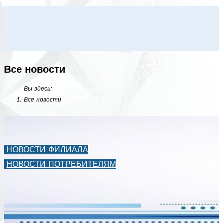
Все новости
Вы здесь:
Все новости
НОВОСТИ ФИЛИАЛА
НОВОСТИ ПОТРЕБИТЕЛЯМ