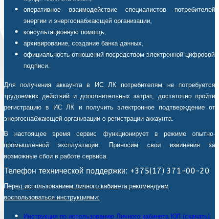
оперативное взаимодействие специалистов потребителей
энергии и энергоснабжающей организации,
консультационную помощь,
архивирование, создание банка данных,
официальность отношений посредством электронной цифровой
подписи.
Для получения аккаунта в ИС ЛК потребителям не потребуется
трудоемких действий и дополнительных затрат, достаточно пройти
регистрацию в ИС ЛК и получить электронное подтверждение от
энергоснабжающей организации о регистрации аккаунта.
В настоящее время сервис функционирует в режиме опытно-
промышленной эксплуатации. Приносим свои извинения за
возможные сбои в работе сервиса.
Телефон технической поддержки: +375(17) 371-00-20
Перед использованием личного кабинета рекомендуем
воспользоваться инструкциями:
Инструкция по использованию Личного кабинета ЮЛ (скачать).