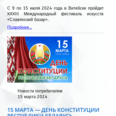
С 9 по 15 июля 2024 года в Витебске пройдет
XXXIII Международный фестиваль искусств
«Славянский базар».
Подробнее...
Новости потребителям
15 марта 2024
15 МАРТА — ДЕНЬ КОНСТИТУЦИИ
РЕСПУБЛИКИ БЕЛАРУСЬ