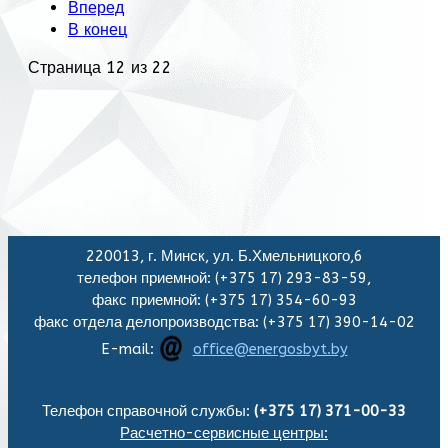
Вперед
В конец
Страница 12 из 22
220013, г. Минск, ул. Б.Хмельницкого,6
телефон приемной: (+375 17) 293-83-59,
факс приемной: (+375 17) 354-60-93
факс отдела делопроизводства: (+375 17) 390-14-02
E-mail:
office@energosbyt.by
Телефон справочной службы:
(+375 17) 371-00-33
Расчетно-сервисные центры: