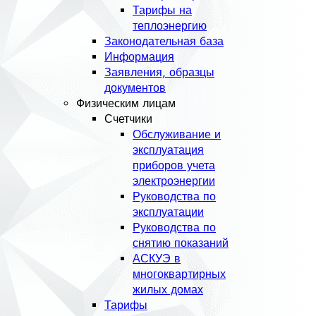
Тарифы на
теплоэнергию
Законодательная база
Информация
Заявления, образцы
документов
Физическим лицам
Счетчики
Обслуживание и
эксплуатация
приборов учета
электроэнергии
Руководства по
эксплуатации
Руководства по
снятию показаний
АСКУЭ в
многоквартирных
жилых домах
Тарифы