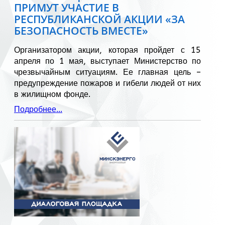
ПРИМУТ УЧАСТИЕ В
РЕСПУБЛИКАНСКОЙ АКЦИИ «ЗА
БЕЗОПАСНОСТЬ ВМЕСТЕ»
Организатором акции, которая пройдет с 15
апреля по 1 мая, выступает Министерство по
чрезвычайным ситуациям. Ее главная цель –
предупреждение пожаров и гибели людей от них
в жилищном фонде.
Подробнее...