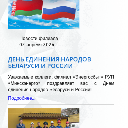
Новости филиала
02 апреля 2024
ДЕНЬ ЕДИНЕНИЯ НАРОДОВ
БЕЛАРУСИ И РОССИИ
Уважаемые коллеги, филиал «Энергосбыт» РУП
«Минскэнерго» поздравляет вас с Днем
единения народов Беларуси и России!
Подробнее...