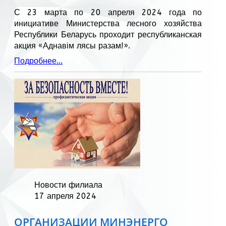
С 23 марта по 20 апреля 2024 года по
инициативе Министерства лесного хозяйства
Республики Беларусь проходит республиканская
акция «Аднавім лясы разам!».
Подробнее...
Новости филиала
17 апреля 2024
ОРГАНИЗАЦИИ МИНЭНЕРГО