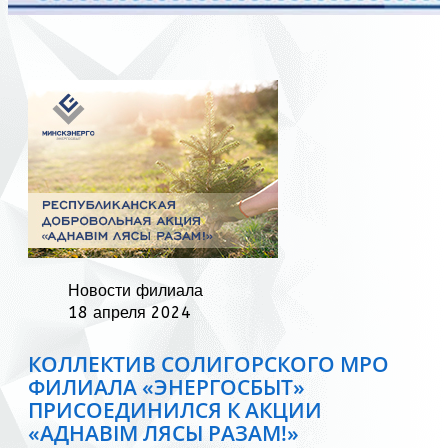
Новости филиала
18 апреля 2024
КОЛЛЕКТИВ СОЛИГОРСКОГО МРО
ФИЛИАЛА «ЭНЕРГОСБЫТ»
ПРИСОЕДИНИЛСЯ К АКЦИИ
«АДНАВIМ ЛЯСЫ РАЗАМ!»