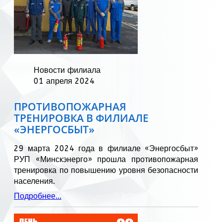
Новости филиала
01 апреля 2024
ПРОТИВОПОЖАРНАЯ
ТРЕНИРОВКА В ФИЛИАЛЕ
«ЭНЕРГОСБЫТ»
29 марта 2024 года в филиале «Энергосбыт»
РУП «Минскэнерго» прошла противопожарная
тренировка по повышению уровня безопасности
населения.
Подробнее...