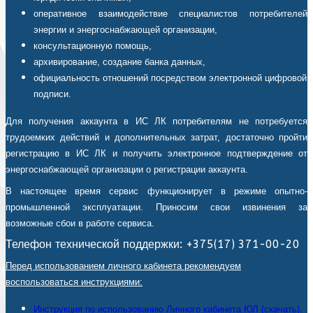
оперативное взаимодействие специалистов потребителей
энергии и энергоснабжающей организации,
консультационную помощь,
архивирование, создание банка данных,
официальность отношений посредством электронной цифровой
подписи.
Для получения аккаунта в ИС ЛК потребителям не потребуется
трудоемких действий и дополнительных затрат, достаточно пройти
регистрацию в ИС ЛК и получить электронное подтверждение от
энергоснабжающей организации о регистрации аккаунта.
В настоящее время сервис функционирует в режиме опытно-
промышленной эксплуатации. Приносим свои извинения за
возможные сбои в работе сервиса.
Телефон технической поддержки: +375(17) 371-00-20
Перед использованием личного кабинета рекомендуем
воспользоваться инструкциями:
Инструкция по использованию Личного кабинета ЮЛ (скачать).