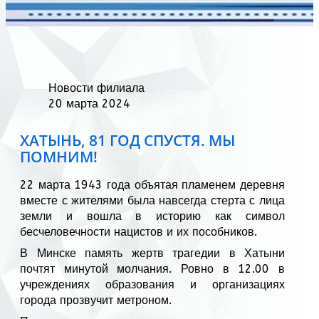
Новости филиала
20 марта 2024
ХАТЫНЬ, 81 ГОД СПУСТЯ. МЫ
ПОМНИМ!
22 марта 1943 года объятая пламенем деревня
вместе с жителями была навсегда стерта с лица
земли и вошла в историю как символ
бесчеловечности нацистов и их пособников.
В Минске память жертв трагедии в Хатыни
почтят минутой молчания. Ровно в 12.00 в
учреждениях образования и организациях
города прозвучит метроном.