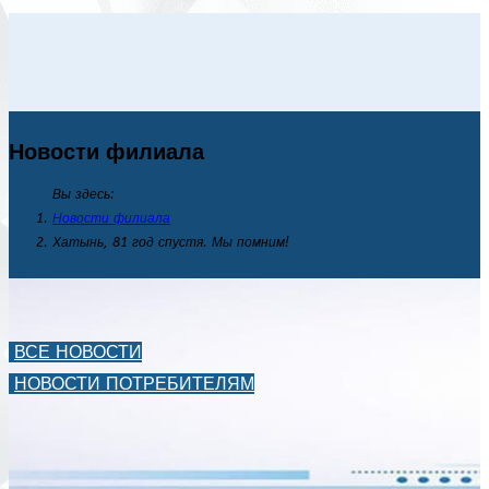
Новости филиала
Вы здесь:
Новости филиала
Хатынь, 81 год спустя. Мы помним!
ВСЕ НОВОСТИ
НОВОСТИ ПОТРЕБИТЕЛЯМ