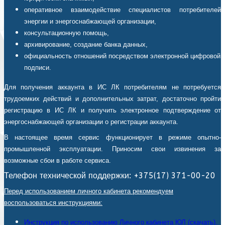
оперативное взаимодействие специалистов потребителей
энергии и энергоснабжающей организации,
консультационную помощь,
архивирование, создание банка данных,
официальность отношений посредством электронной цифровой
подписи.
Для получения аккаунта в ИС ЛК потребителям не потребуется
трудоемких действий и дополнительных затрат, достаточно пройти
регистрацию в ИС ЛК и получить электронное подтверждение от
энергоснабжающей организации о регистрации аккаунта.
В настоящее время сервис функционирует в режиме опытно-
промышленной эксплуатации. Приносим свои извинения за
возможные сбои в работе сервиса.
Телефон технической поддержки: +375(17) 371-00-20
Перед использованием личного кабинета рекомендуем
воспользоваться инструкциями:
Инструкция по использованию Личного кабинета ЮЛ (скачать).