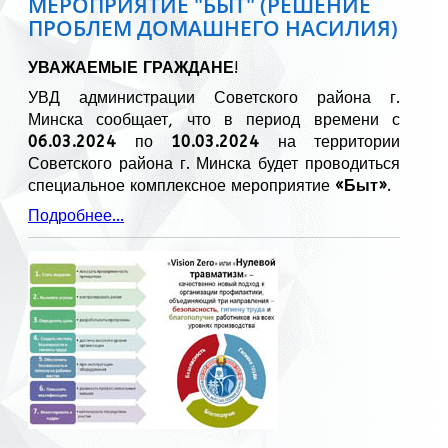
МЕРОПРИЯТИЕ "БЫТ" (РЕШЕНИЕ
ПРОБЛЕМ ДОМАШНЕГО НАСИЛИЯ)
УВАЖАЕМЫЕ ГРАЖДАНЕ
!
УВД администрации Советского района г.
Минска сообщает, что в период времени с
06.03.2024
по
10.03.2024
на территории
Советского района г. Минска будет проводиться
специальное комплексное мероприятие
«Быт»
.
Подробнее...