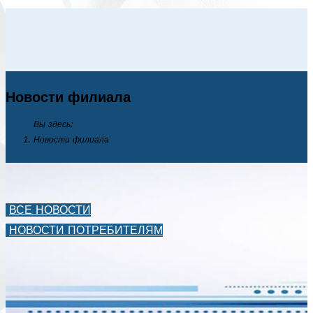
Новости филиала
Вы здесь:
Новости филиала
ВСЕ НОВОСТИ
НОВОСТИ ПОТРЕБИТЕЛЯМ