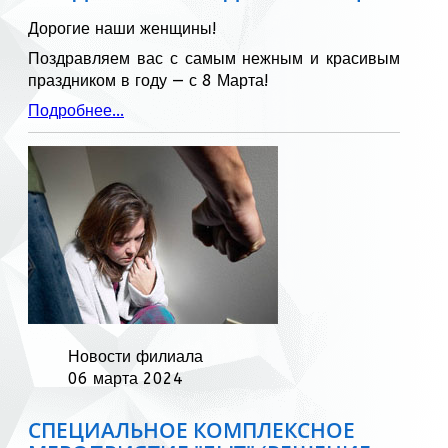
Дорогие наши женщины!
Поздравляем вас с самым нежным и красивым
праздником в году — с 8 Марта!
Подробнее...
Новости филиала
06 марта 2024
СПЕЦИАЛЬНОЕ КОМПЛЕКСНОЕ