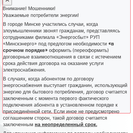
Внимание! Мошенники!
Уважаемые потребители энергии!
В городе Минске участились случаи, когда
злоумышленники звонят гражданам, представляясь
сотрудниками филиала «Энергосбыт» РУП
«Минскэнерго» под предлогом необходимости
«в
срочном порядке»
оформить (переоформить)
договорные взаимоотношения в связи с истечением
срока действия договора на оказание услуги
электроснабжения.
В случаях, когда абонентом по договору
энергоснабжения выступает гражданин, использующий
энергию для бытового потребления, договор считается
заключенным с момента первого фактического
подключения абонента в установленном порядке к
присоединённой сети. Если иное не предусмотрено
соглашением сторон, такой договор считается
заключенным
на неопределенный срок.