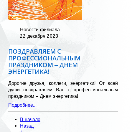
Новости филиала
22 декабря 2023
ПОЗДРАВЛЯЕМ С
ПРОФЕССИОНАЛЬНЫМ
ПРАЗДНИКОМ ‒ ДНЕМ
ЭНЕРГЕТИКА!
Дорогие друзья, коллеги, энергетики! От всей
души поздравляем Вас с профессиональным
праздником ‒ Днем энергетика!
Подробнее...
В начало
Назад