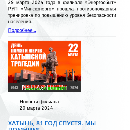
29 марта 2024 года в филиале «Энергосбыт»
РУП «Минскэнерго» прошла противопожарная
тренировка по повышению уровня безопасности
населения.
Подробнее...
Новости филиала
20 марта 2024
ХАТЫНЬ, 81 ГОД СПУСТЯ. МЫ
ПОМНИМ!