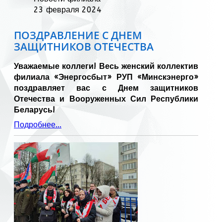
23 февраля 2024
ПОЗДРАВЛЕНИЕ С ДНЕМ
ЗАЩИТНИКОВ ОТЕЧЕСТВА
Уважаемые коллеги! Весь женский коллектив
филиала «Энергосбыт» РУП «Минскэнерго»
поздравляет вас с Днем защитников
Отечества и Вооруженных Сил Республики
Беларусь!
Подробнее...