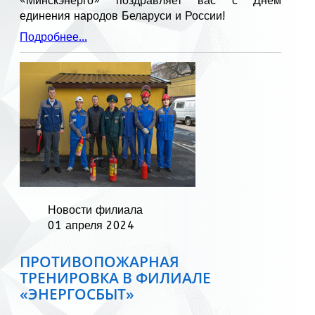
«Минскэнерго» поздравляет вас с Днем
единения народов Беларуси и России!
Подробнее...
Новости филиала
01 апреля 2024
ПРОТИВОПОЖАРНАЯ
ТРЕНИРОВКА В ФИЛИАЛЕ
«ЭНЕРГОСБЫТ»