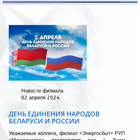
Новости филиала
02 апреля 2024
ДЕНЬ ЕДИНЕНИЯ НАРОДОВ
БЕЛАРУСИ И РОССИИ
Уважаемые коллеги, филиал «Энергосбыт» РУП