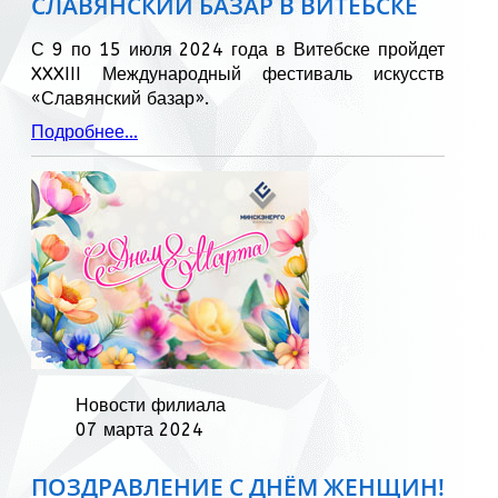
СЛАВЯНСКИЙ БАЗАР В ВИТЕБСКЕ
С 9 по 15 июля 2024 года в Витебске пройдет
XXXIII Международный фестиваль искусств
«Славянский базар».
Подробнее...
Новости филиала
07 марта 2024
ПОЗДРАВЛЕНИЕ С ДНЁМ ЖЕНЩИН!