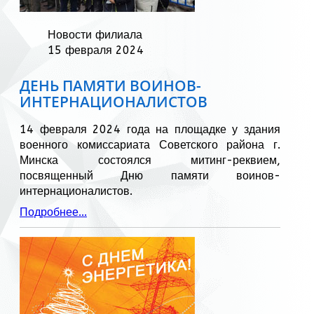
Новости филиала
15 февраля 2024
ДЕНЬ ПАМЯТИ ВОИНОВ-
ИНТЕРНАЦИОНАЛИСТОВ
14 февраля 2024 года на площадке у здания
военного комиссариата Советского района г.
Минска состоялся митинг-реквием,
посвященный Дню памяти воинов-
интернационалистов.
Подробнее...