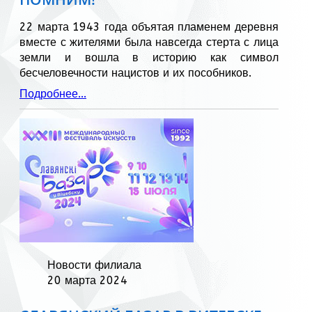
22 марта 1943 года объятая пламенем деревня
вместе с жителями была навсегда стерта с лица
земли и вошла в историю как символ
бесчеловечности нацистов и их пособников.
Подробнее...
Новости филиала
20 марта 2024