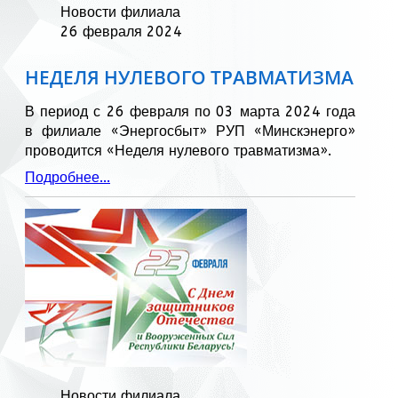
Новости филиала
26 февраля 2024
НЕДЕЛЯ НУЛЕВОГО ТРАВМАТИЗМА
В период с 26 февраля по 03 марта 2024 года
в филиале «Энергосбыт» РУП «Минскэнерго»
проводится «Неделя нулевого травматизма».
Подробнее...
Новости филиала