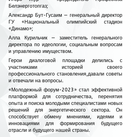
Белэнерготопгаз;
Александр Бут-Гусаим — генеральный директор
ГУ «Национальный олимпийский стадион
«Динамо»;
Алла Курильчик — заместитель генерального
директора по идеологии, социальным вопросам
и управлению имуществом.
Герои диалоговой площадки делились с
участниками историей своего
профессионального становления,давали советы
и отвечали на вопросы.
«Молодежный форум-2023» стал эффективной
платформой для сотрудничества, перенятия
опыта и поиска молодыми специалистами новых
решений для энергетического сектора. Он
способствует обмену мнениями, идеями и
инновациями для формирования будущего
отрасли и будущего нашей страны.