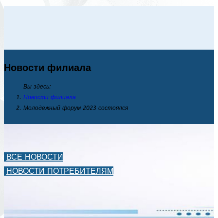
Новости филиала
Вы здесь:
Новости филиала
Молодежный форум 2023 состоялся
ВСЕ НОВОСТИ
НОВОСТИ ПОТРЕБИТЕЛЯМ