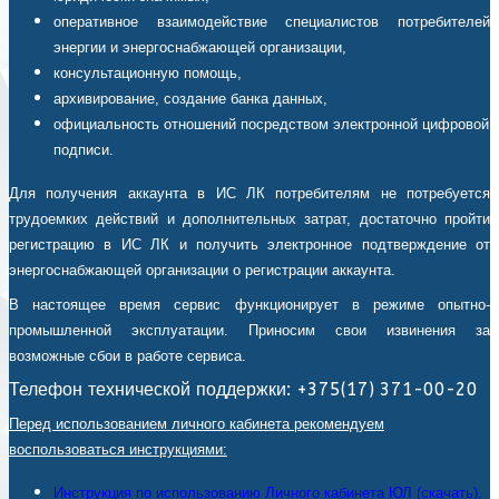
оперативное взаимодействие специалистов потребителей
энергии и энергоснабжающей организации,
консультационную помощь,
архивирование, создание банка данных,
официальность отношений посредством электронной цифровой
подписи.
Для получения аккаунта в ИС ЛК потребителям не потребуется
трудоемких действий и дополнительных затрат, достаточно пройти
регистрацию в ИС ЛК и получить электронное подтверждение от
энергоснабжающей организации о регистрации аккаунта.
В настоящее время сервис функционирует в режиме опытно-
промышленной эксплуатации. Приносим свои извинения за
возможные сбои в работе сервиса.
Телефон технической поддержки: +375(17) 371-00-20
Перед использованием личного кабинета рекомендуем
воспользоваться инструкциями:
Инструкция по использованию Личного кабинета ЮЛ (скачать).