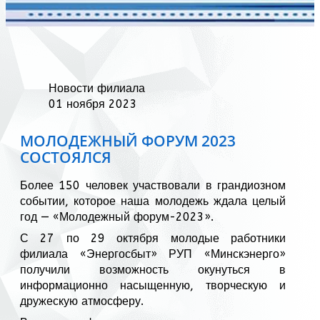
Новости филиала
01 ноября 2023
МОЛОДЕЖНЫЙ ФОРУМ 2023
СОСТОЯЛСЯ
Более 150 человек участвовали в грандиозном
событии, которое наша молодежь ждала целый
год — «Молодежный форум-2023».
С 27 по 29 октября молодые работники
филиала «Энергосбыт» РУП «Минскэнерго»
получили возможность окунуться в
информационно насыщенную, творческую и
дружескую атмосферу.