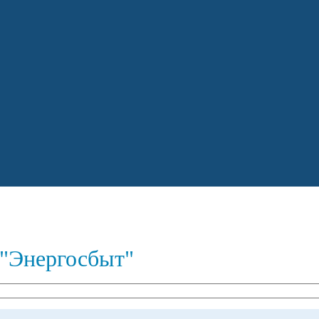
"Энергосбыт"