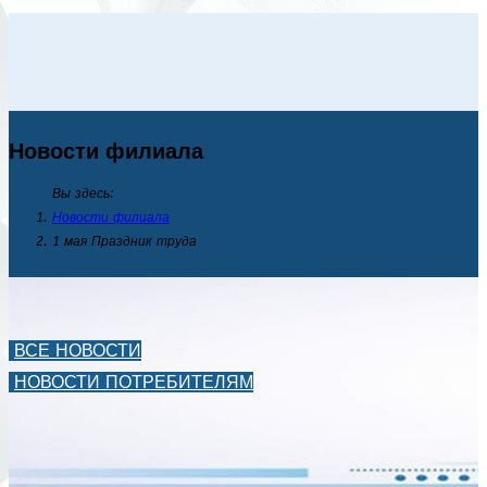
Новости филиала
Вы здесь:
Новости филиала
1 мая Праздник труда
ВСЕ НОВОСТИ
НОВОСТИ ПОТРЕБИТЕЛЯМ