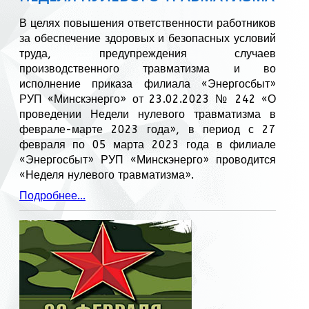
В целях повышения ответственности работников
за обеспечение здоровых и безопасных условий
труда, предупреждения случаев
производственного травматизма и во
исполнение приказа филиала «Энергосбыт»
РУП «Минскэнерго» от 23.02.2023 № 242 «О
проведении Недели нулевого травматизма в
феврале-марте 2023 года», в период с 27
февраля по 05 марта 2023 года в филиале
«Энергосбыт» РУП «Минскэнерго» проводится
«Неделя нулевого травматизма».
Подробнее...