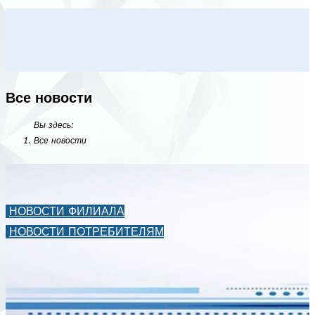
Все новости
Вы здесь:
Все новости
НОВОСТИ ФИЛИАЛА
НОВОСТИ ПОТРЕБИТЕЛЯМ