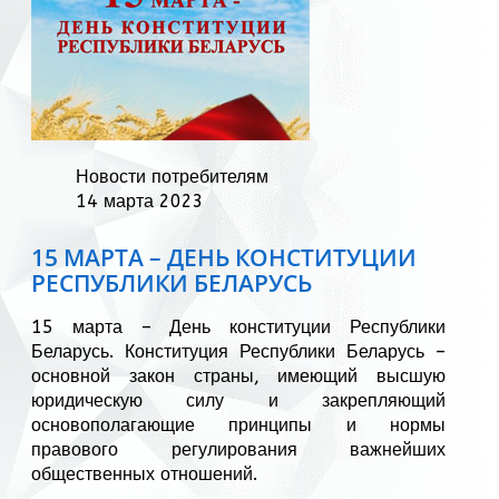
Новости потребителям
14 марта 2023
15 МАРТА – ДЕНЬ КОНСТИТУЦИИ
РЕСПУБЛИКИ БЕЛАРУСЬ
15 марта – День конституции Республики
Беларусь. Конституция Республики Беларусь –
основной закон страны, имеющий высшую
юридическую силу и закрепляющий
основополагающие принципы и нормы
правового регулирования важнейших
общественных отношений.