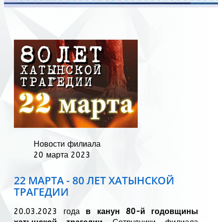
Новости филиала
20 марта 2023
22 МАРТА - 80 ЛЕТ ХАТЫНСКОЙ
ТРАГЕДИИ
20.03.2023 года
в канун 80-й годовщины