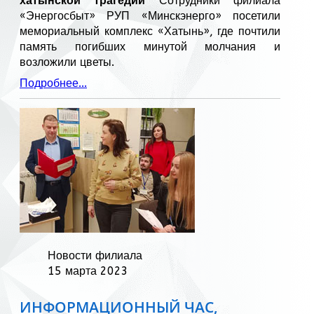
хатынской трагедии
Сотрудники филиала
«Энергосбыт» РУП «Минскэнерго» посетили
мемориальный комплекс «Хатынь», где почтили
память погибших минутой молчания и
возложили цветы.
Подробнее...
Новости филиала
15 марта 2023
ИНФОРМАЦИОННЫЙ ЧАС,