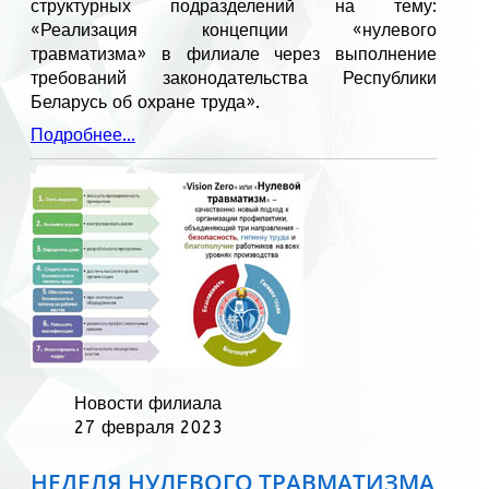
структурных подразделений на тему:
«Реализация концепции «нулевого
травматизма» в филиале через выполнение
требований законодательства Республики
Беларусь об охране труда».
Подробнее...
Новости филиала
27 февраля 2023
НЕДЕЛЯ НУЛЕВОГО ТРАВМАТИЗМА