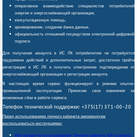
оперативное взаимодействие специалистов потребителей
энергии и энергоснабжающей организации,
консультационную помощь,
архивирование, создание банка данных,
официальность отношений посредством электронной цифровой
подписи.
Для получения аккаунта в ИС ЛК потребителям не потребуется
трудоемких действий и дополнительных затрат, достаточно пройти
регистрацию в ИС ЛК и получить электронное подтверждение от
энергоснабжающей организации о регистрации аккаунта.
В настоящее время сервис функционирует в режиме опытно-
промышленной эксплуатации. Приносим свои извинения за
возможные сбои в работе сервиса.
Телефон технической поддержки: +375(17) 371-00-20
Перед использованием личного кабинета рекомендуем
воспользоваться инструкциями:
Инструкция по использованию Личного кабинета ЮЛ (скачать).