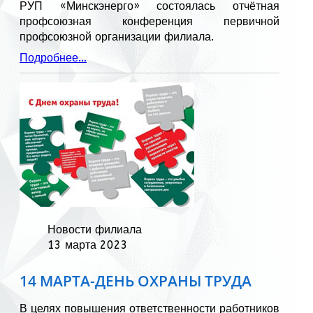
РУП «Минскэнерго» состоялась отчётная
профсоюзная конференция первичной
профсоюзной организации филиала.
Подробнее...
Новости филиала
13 марта 2023
14 МАРТА-ДЕНЬ ОХРАНЫ ТРУДА
В целях повышения ответственности работников