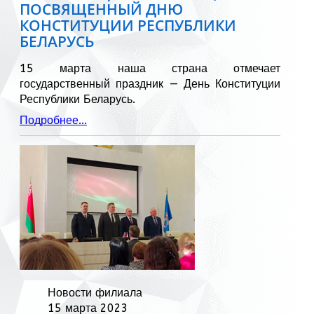
ПОСВЯЩЕННЫЙ ДНЮ
КОНСТИТУЦИИ РЕСПУБЛИКИ
БЕЛАРУСЬ
15 марта наша страна отмечает
государственный праздник — День Конституции
Республики Беларусь.
Подробнее...
Новости филиала
15 марта 2023