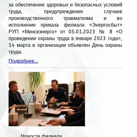
за обеспечение здоровых и безопасных условий
труда, предупреждения случаев
производственного травматизма и во
исполнение приказа филиала «Энергосбыт»
РУП «Минскэнерго» от 05.01.2023 № 8 «О
проведении охраны труда в январе 2023 года»,
14 марта в организации объявлен День охраны
труда.
Подробнее...
Новости филиала