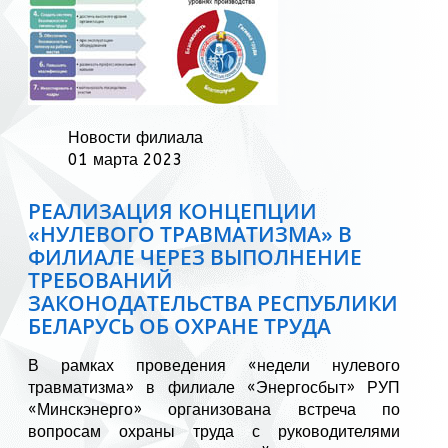
Новости филиала
01 марта 2023
РЕАЛИЗАЦИЯ КОНЦЕПЦИИ
«НУЛЕВОГО ТРАВМАТИЗМА» В
ФИЛИАЛЕ ЧЕРЕЗ ВЫПОЛНЕНИЕ
ТРЕБОВАНИЙ
ЗАКОНОДАТЕЛЬСТВА РЕСПУБЛИКИ
БЕЛАРУСЬ ОБ ОХРАНЕ ТРУДА
В рамках проведения «недели нулевого
травматизма» в филиале «Энергосбыт» РУП
«Минскэнерго» организована встреча по
вопросам охраны труда с руководителями