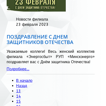
Новости филиала
23 февраля 2023
ПОЗДРАВЛЕНИЕ С ДНЕМ
ЗАЩИТНИКОВ ОТЕЧЕСТВА
Уважаемые коллеги! Весь женский коллектив
филиала «Энергосбыт» РУП «Минскэнерго»
поздравляет вас с Днём защитника Отечества!
Подробнее...
В начало
Назад
13
14
15