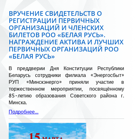
ВРУЧЕНИЕ СВИДЕТЕЛЬСТВ О
РЕГИСТРАЦИИ ПЕРВИЧНЫХ
ОРГАНИЗАЦИЙ И ЧЛЕНСКИХ
БИЛЕТОВ РОО «БЕЛАЯ РУСЬ».
НАГРАЖДЕНИЕ АКТИВА И ЛУЧШИХ
ПЕРВИЧНЫХ ОРГАНИЗАЦИЙ РОО
«БЕЛАЯ РУСЬ»
В преддверии Дня Конституции Республики
Беларусь сотрудники филиала «Энергосбыт»
РУП «Минскэнерго» приняли участие в
торжественном мероприятии, посвящённому
85-летию образования Советского района г.
Минска.
Подробнее...