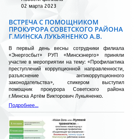
02 марта 2023
ВСТРЕЧА С ПОМОЩНИКОМ
ПРОКУРОРА СОВЕТСКОГО РАЙОНА
Г.МИНСКА ЛУКЬЯНЕНКО А.В.
В первый день весны сотрудники филиала
«Энергосбыт» РУП «Минскэнерго» приняли
участие в мероприятии на тему: «Профилактика
преступлений коррупционной направленности,
разъяснение антикоррупционного
законодательства», спикером выступил
помощник прокурора Советского района
г.Минска Артём Викторович Лукьяненко.
Подробнее...