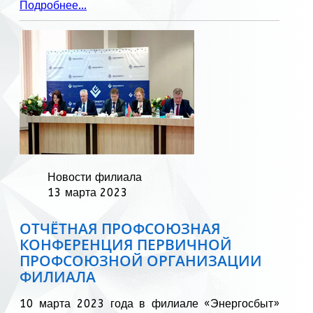
Подробнее...
Новости филиала
13 марта 2023
ОТЧЁТНАЯ ПРОФСОЮЗНАЯ
КОНФЕРЕНЦИЯ ПЕРВИЧНОЙ
ПРОФСОЮЗНОЙ ОРГАНИЗАЦИИ
ФИЛИАЛА
10 марта 2023 года в филиале «Энергосбыт»