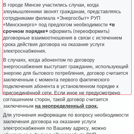
В городе Минске участились случаи, когда
злоумышленники звонят гражданам, представляясь
сотрудниками филиала «Энергосбыт» РУП
«Минскэнерго» под предлогом необходимости
«в
срочном порядке»
оформить (переоформить)
договорные взаимоотношения в связи с истечением
срока действия договора на оказание услуги
электроснабжения.
В случаях, когда абонентом по договору
энергоснабжения выступает гражданин, использующий
энергию для бытового потребления, договор считается
заключенным с момента первого фактического
подключения абонента в установленном порядке к
присоединённой сети. Если иное не предусмотрено
соглашением сторон, такой договор считается
заключенным
на неопределенный срок.
Для уточнения информации по вопросу необходимости
заключения договора на оказание услуги
электроснабжения по Вашему адресу, можно