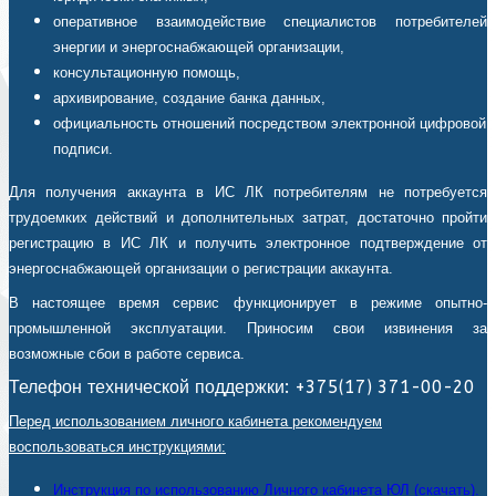
оперативное взаимодействие специалистов потребителей
энергии и энергоснабжающей организации,
консультационную помощь,
архивирование, создание банка данных,
официальность отношений посредством электронной цифровой
подписи.
Для получения аккаунта в ИС ЛК потребителям не потребуется
трудоемких действий и дополнительных затрат, достаточно пройти
регистрацию в ИС ЛК и получить электронное подтверждение от
энергоснабжающей организации о регистрации аккаунта.
В настоящее время сервис функционирует в режиме опытно-
промышленной эксплуатации. Приносим свои извинения за
возможные сбои в работе сервиса.
Телефон технической поддержки: +375(17) 371-00-20
Перед использованием личного кабинета рекомендуем
воспользоваться инструкциями:
Инструкция по использованию Личного кабинета ЮЛ (скачать).