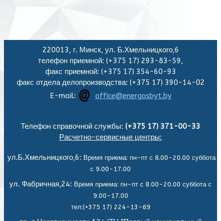
220013, г. Минск, ул. Б.Хмельницкого,6
телефон приемной: (+375 17) 293-83-59,
факс приемной: (+375 17) 354-60-93
факс отдела делопроизводства: (+375 17) 390-14-02
E-mail:
office@energosbyt.by
Телефон справочной службы:
(+375 17) 371-00-33
Расчетно-сервисные центры:
ул.Б.Хмельницкого,6:
Время приема: пн-пт с 8.00-20.00 суббота
с 9.00-17.00
ул. Фабричная,24:
Время приема: пн-пт с 8.00-20.00 суббота с
9.00-17.00
тел:(+375 17) 224-13-69