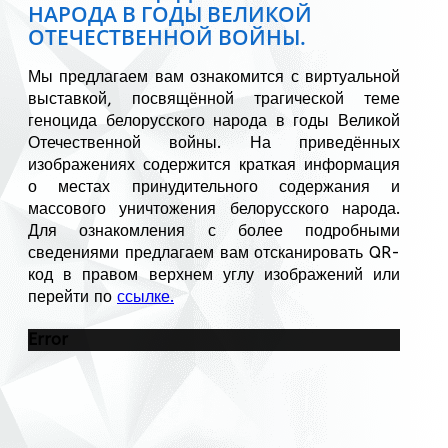
НАРОДА В ГОДЫ ВЕЛИКОЙ
ОТЕЧЕСТВЕННОЙ ВОЙНЫ.
Мы предлагаем вам ознакомится с виртуальной
выставкой, посвящённой трагической теме
геноцида белорусского народа в годы Великой
Отечественной войны. На приведённых
изображениях содержится краткая информация
о местах принудительного содержания и
массового уничтожения белорусского народа.
Для ознакомления с более подробными
сведениями предлагаем вам отсканировать QR-
код в правом верхнем углу изображений или
перейти по
ссылке.
Error