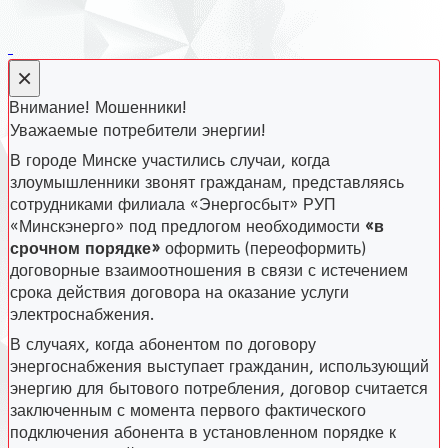
×
Внимание! Мошенники!
Уважаемые потребители энергии!
В городе Минске участились случаи, когда
злоумышленники звонят гражданам, представляясь
сотрудниками филиала «Энергосбыт» РУП
«Минскэнерго» под предлогом необходимости
«в
срочном порядке»
оформить (переоформить)
договорные взаимоотношения в связи с истечением
срока действия договора на оказание услуги
электроснабжения.
В случаях, когда абонентом по договору
энергоснабжения выступает гражданин, использующий
энергию для бытового потребления, договор считается
заключенным с момента первого фактического
подключения абонента в установленном порядке к