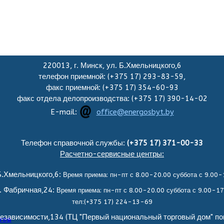
220013, г. Минск, ул. Б.Хмельницкого,6
телефон приемной: (+375 17) 293-83-59,
факс приемной: (+375 17) 354-60-93
факс отдела делопроизводства: (+375 17) 390-14-02
E-mail:
office@energosbyt.by
Телефон справочной службы:
(+375 17) 371-00-33
Расчетно-сервисные центры:
.Хмельницкого,6:
Время приема: пн-пт с 8.00-20.00 суббота с 9.00-
. Фабричная,24:
Время приема: пн-пт с 8.00-20.00 суббота с 9.00-17
тел:(+375 17) 224-13-69
езависимости,134 (ТЦ "Первый национальный торговый дом" по
тов