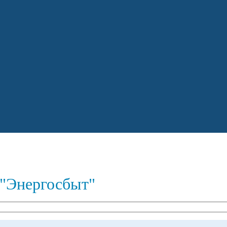
"Энергосбыт"