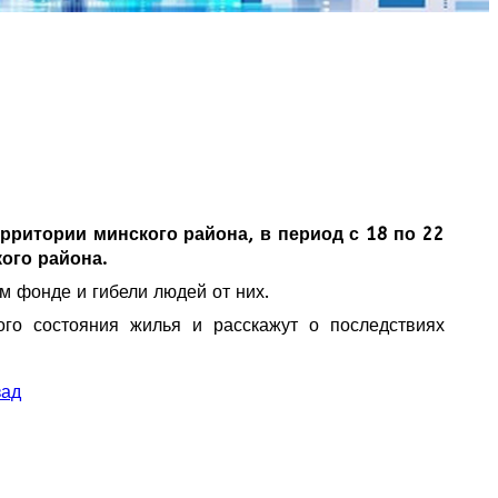
ритории минского района, в период с 18 по 22
ого района.
 фонде и гибели людей от них.
го состояния жилья и расскажут о последствиях
зад