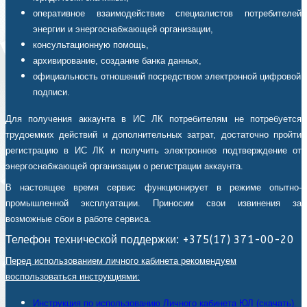
оперативное взаимодействие специалистов потребителей
энергии и энергоснабжающей организации,
консультационную помощь,
архивирование, создание банка данных,
официальность отношений посредством электронной цифровой
подписи.
Для получения аккаунта в ИС ЛК потребителям не потребуется
трудоемких действий и дополнительных затрат, достаточно пройти
регистрацию в ИС ЛК и получить электронное подтверждение от
энергоснабжающей организации о регистрации аккаунта.
В настоящее время сервис функционирует в режиме опытно-
промышленной эксплуатации. Приносим свои извинения за
возможные сбои в работе сервиса.
Телефон технической поддержки: +375(17) 371-00-20
Перед использованием личного кабинета рекомендуем
воспользоваться инструкциями:
Инструкция по использованию Личного кабинета ЮЛ (скачать).