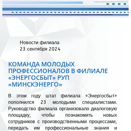
Новости филиала
23 сентября 2024
КОМАНДА МОЛОДЫХ
ПРОФЕССИОНАЛОВ В ФИЛИАЛЕ
«ЭНЕРГОСБЫТ» РУП
«МИНСКЭНЕРГО»
В этом году штат филиала «Энергосбыт»
пополнился 23 молодыми специалистами.
Руководство филиала организовало диалоговую
площадку, чтобы познакомить новых
сотрудников с производственными процессами,
передать им профессиональные знания и