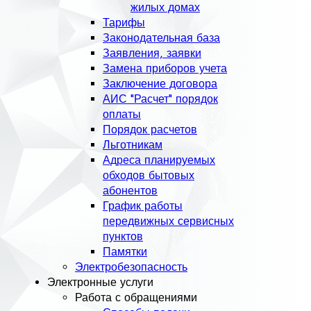
жилых домах
Тарифы
Законодательная база
Заявления, заявки
Замена приборов учета
Заключение договора
АИС "Расчет" порядок
оплаты
Порядок расчетов
Льготникам
Адреса планируемых
обходов бытовых
абонентов
График работы
передвижных сервисных
пунктов
Памятки
Электробезопасность
Электронные услуги
Работа с обращениями