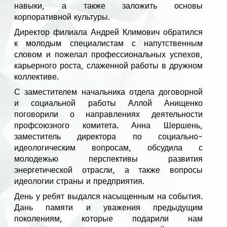
навыки, а также заложить основы
корпоративной культуры.
Директор филиала Андрей Климович обратился
к молодым специалистам с напутственным
словом и пожелал профессиональных успехов,
карьерного роста, слаженной работы в дружном
коллективе.
С заместителем начальника отдела договорной
и социальной работы Аллой Анищенко
поговорили о направлениях деятельности
профсоюзного комитета. Анна Шершень,
заместитель директора по социально-
идеологическим вопросам, обсудила с
молодежью перспективы развития
энергетической отрасли, а также вопросы
идеологии страны и предприятия.
День у ребят выдался насыщенным на события.
Дань памяти и уважения предыдущим
поколениям, которые подарили нам