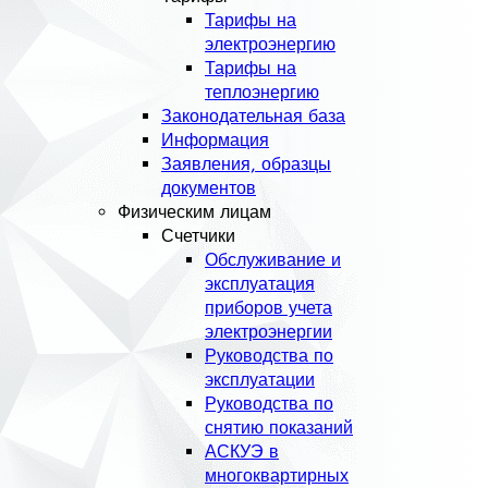
Тарифы на
электроэнергию
Тарифы на
теплоэнергию
Законодательная база
Информация
Заявления, образцы
документов
Физическим лицам
Счетчики
Обслуживание и
эксплуатация
приборов учета
электроэнергии
Руководства по
эксплуатации
Руководства по
снятию показаний
АСКУЭ в
многоквартирных