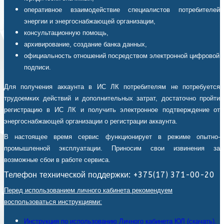
оперативное взаимодействие специалистов потребителей
энергии и энергоснабжающей организации,
консультационную помощь,
архивирование, создание банка данных,
официальность отношений посредством электронной цифровой
подписи.
Для получения аккаунта в ИС ЛК потребителям не потребуется
трудоемких действий и дополнительных затрат, достаточно пройти
регистрацию в ИС ЛК и получить электронное подтверждение от
энергоснабжающей организации о регистрации аккаунта.
В настоящее время сервис функционирует в режиме опытно-
промышленной эксплуатации. Приносим свои извинения за
возможные сбои в работе сервиса.
Телефон технической поддержки: +375(17) 371-00-20
Перед использованием личного кабинета рекомендуем
воспользоваться инструкциями:
Инструкция по использованию Личного кабинета ЮЛ (скачать).