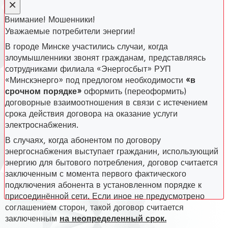
×
Внимание! Мошенники!
Уважаемые потребители энергии!
В городе Минске участились случаи, когда
злоумышленники звонят гражданам, представляясь
сотрудниками филиала «Энергосбыт» РУП
«Минскэнерго» под предлогом необходимости
«в
срочном порядке»
оформить (переоформить)
договорные взаимоотношения в связи с истечением
срока действия договора на оказание услуги
электроснабжения.
В случаях, когда абонентом по договору
энергоснабжения выступает гражданин, использующий
энергию для бытового потребления, договор считается
заключенным с момента первого фактического
подключения абонента в установленном порядке к
присоединённой сети. Если иное не предусмотрено
соглашением сторон, такой договор считается
заключенным
на неопределенный срок.