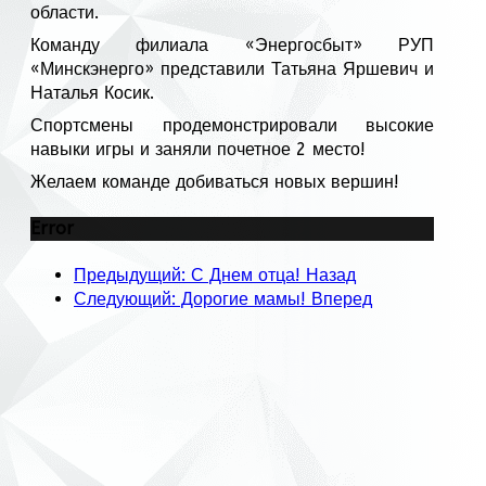
области.
Команду филиала «Энергосбыт» РУП
«Минскэнерго» представили Татьяна Яршевич и
Наталья Косик.
Спортсмены продемонстрировали высокие
навыки игры и заняли почетное 2 место!
Желаем команде добиваться новых вершин!
Error
Предыдущий: С Днем отца!
Назад
Следующий: Дорогие мамы!
Вперед