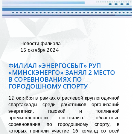
Новости филиала
15 октября 2024
ФИЛИАЛ «ЭНЕРГОСБЫТ» РУП
«МИНСКЭНЕРГО» ЗАНЯЛ 2 МЕСТО
В СОРЕВНОВАНИЯХ ПО
ГОРОДОШНОМУ СПОРТУ
12 октября в рамках отраслевой круглогодичной
спартакиады среди работников организаций
энергетики, газовой и топливной
промышленности состоялись областные
соревнования по городошному спорту, в
которых приняли участие 16 команд со всей