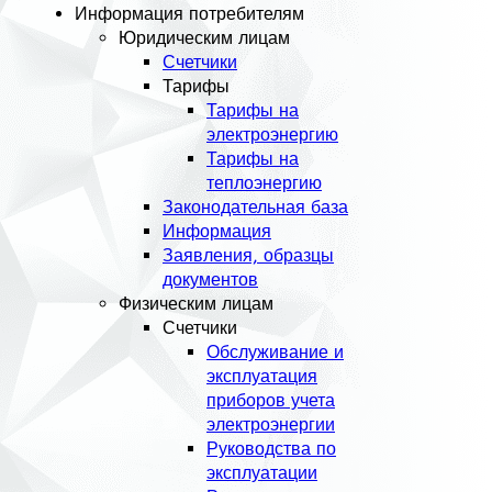
Информация потребителям
Юридическим лицам
Счетчики
Тарифы
Тарифы на
электроэнергию
Тарифы на
теплоэнергию
Законодательная база
Информация
Заявления, образцы
документов
Физическим лицам
Счетчики
Обслуживание и
эксплуатация
приборов учета
электроэнергии
Руководства по
эксплуатации