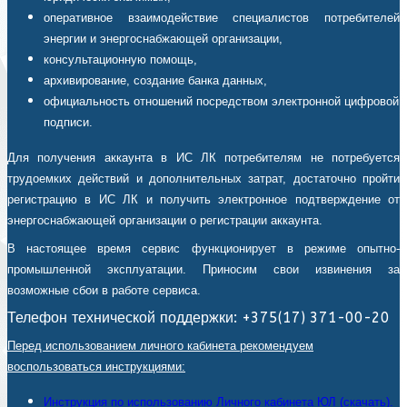
оперативное взаимодействие специалистов потребителей
энергии и энергоснабжающей организации,
консультационную помощь,
архивирование, создание банка данных,
официальность отношений посредством электронной цифровой
подписи.
Для получения аккаунта в ИС ЛК потребителям не потребуется
трудоемких действий и дополнительных затрат, достаточно пройти
регистрацию в ИС ЛК и получить электронное подтверждение от
энергоснабжающей организации о регистрации аккаунта.
В настоящее время сервис функционирует в режиме опытно-
промышленной эксплуатации. Приносим свои извинения за
возможные сбои в работе сервиса.
Телефон технической поддержки: +375(17) 371-00-20
Перед использованием личного кабинета рекомендуем
воспользоваться инструкциями:
Инструкция по использованию Личного кабинета ЮЛ (скачать).