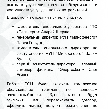
шагом в улучшении качества обслуживания и
доступности услуг для наших потребителей.
В церемонии открытия приняли участие:
заместитель генерального директора ГПО
«Белэнерго» Андрей Шершень,
генеральный директор РУП «Минскэнерго»
Павел Горудко,
заместитель генерального директора по
сбыту энергии РУП «Минскэнерго» Вадим
Булыга,
первый заместитель директора — главный
инженер филиала «Энергосбыт» Олег
Египцев.
Работа РСЦ будет включать комплексное
обслуживание граждан по вопросам
электроснабжения. Здесь можно будет
заключить или перезаключить договор,
оформить льготы, получить разъяснения по