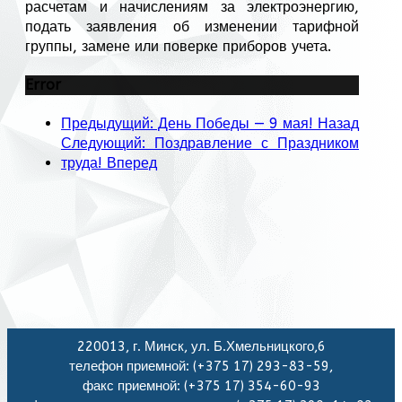
расчетам и начислениям за электроэнергию,
подать заявления об изменении тарифной
группы, замене или поверке приборов учета.
Error
Предыдущий: День Победы — 9 мая!
Назад
Следующий: Поздравление с Праздником
труда!
Вперед
220013, г. Минск, ул. Б.Хмельницкого,6
телефон приемной: (+375 17) 293-83-59,
факс приемной: (+375 17) 354-60-93