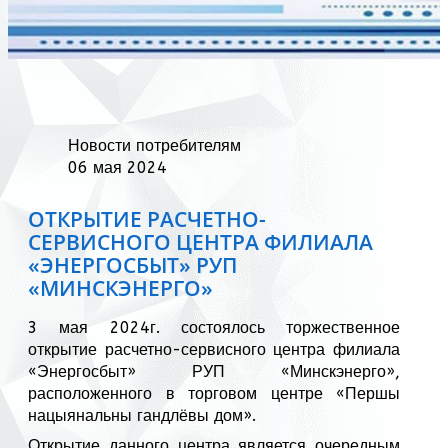
Новости потребителям
06 мая 2024
ОТКРЫТИЕ РАСЧЕТНО-
СЕРВИСНОГО ЦЕНТРА ФИЛИАЛА
«ЭНЕРГОСБЫТ» РУП
«МИНСКЭНЕРГО»
3 мая 2024г. состоялось торжественное
открытие расчетно-сервисного центра филиала
«Энергосбыт» РУП «Минскэнерго»,
расположенного в торговом центре «Першы
нацыянальны гандлёвы дом».
Открытие данного центра является очередным