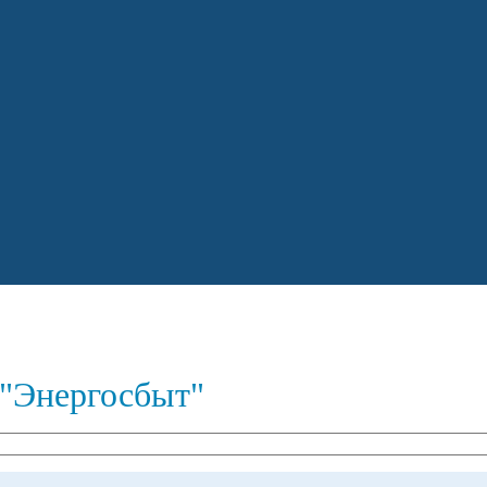
"Энергосбыт"