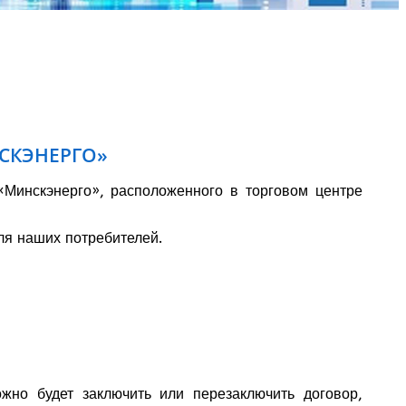
СКЭНЕРГО»
«Минскэнерго», расположенного в торговом центре
ля наших потребителей.
жно будет заключить или перезаключить договор,