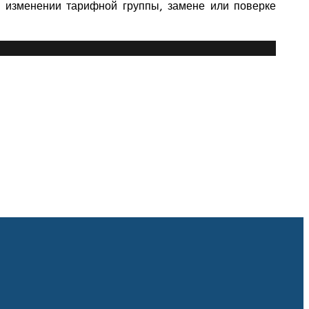
б изменении тарифной группы, замене или поверке