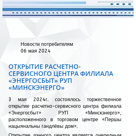
Новости потребителям
06 мая 2024
ОТКРЫТИЕ РАСЧЕТНО-
СЕРВИСНОГО ЦЕНТРА ФИЛИАЛА
«ЭНЕРГОСБЫТ» РУП
«МИНСКЭНЕРГО»
3 мая 2024г. состоялось торжественное
открытие расчетно-сервисного центра филиала
«Энергосбыт» РУП «Минскэнерго»,
расположенного в торговом центре «Першы
нацыянальны гандлёвы дом».
Открытие данного центра является очередным