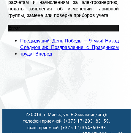
расчетам и начислениям за электроэнергию,
подать заявления об изменении тарифной
группы, замене или поверке приборов учета.
Error
Предыдущий: День Победы — 9 мая!
Назад
Следующий: Поздравление с Праздником
труда!
Вперед
220013, г. Минск, ул. Б.Хмельницкого,6
телефон приемной: (+375 17) 293-83-59,
факс приемной: (+375 17) 354-60-93