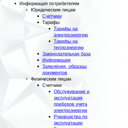
Информация потребителям
Юридическим лицам
Счетчики
Тарифы
Тарифы на
электроэнергию
Тарифы на
теплоэнергию
Законодательная база
Информация
Заявления, образцы
документов
Физическим лицам
Счетчики
Обслуживание и
эксплуатация
приборов учета
электроэнергии
Руководства по
эксплуатации