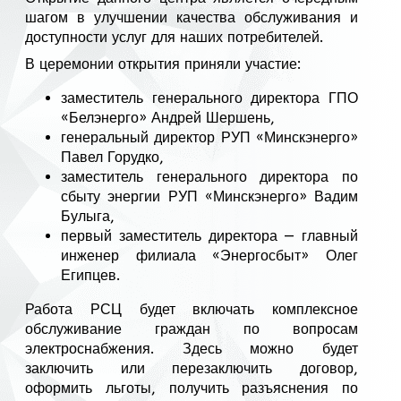
шагом в улучшении качества обслуживания и
доступности услуг для наших потребителей.
В церемонии открытия приняли участие:
заместитель генерального директора ГПО
«Белэнерго» Андрей Шершень,
генеральный директор РУП «Минскэнерго»
Павел Горудко,
заместитель генерального директора по
сбыту энергии РУП «Минскэнерго» Вадим
Булыга,
первый заместитель директора — главный
инженер филиала «Энергосбыт» Олег
Египцев.
Работа РСЦ будет включать комплексное
обслуживание граждан по вопросам
электроснабжения. Здесь можно будет
заключить или перезаключить договор,
оформить льготы, получить разъяснения по