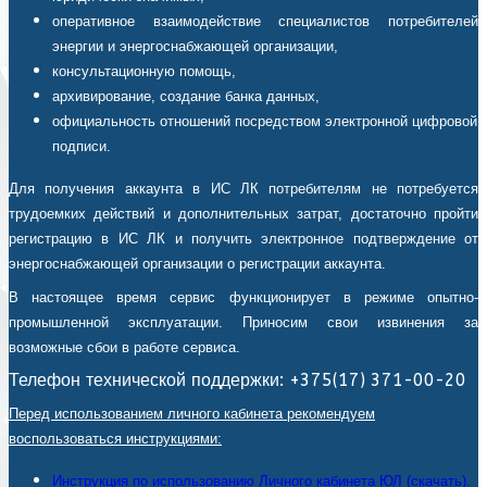
оперативное взаимодействие специалистов потребителей
энергии и энергоснабжающей организации,
консультационную помощь,
архивирование, создание банка данных,
официальность отношений посредством электронной цифровой
подписи.
Для получения аккаунта в ИС ЛК потребителям не потребуется
трудоемких действий и дополнительных затрат, достаточно пройти
регистрацию в ИС ЛК и получить электронное подтверждение от
энергоснабжающей организации о регистрации аккаунта.
В настоящее время сервис функционирует в режиме опытно-
промышленной эксплуатации. Приносим свои извинения за
возможные сбои в работе сервиса.
Телефон технической поддержки: +375(17) 371-00-20
Перед использованием личного кабинета рекомендуем
воспользоваться инструкциями:
Инструкция по использованию Личного кабинета ЮЛ (скачать).