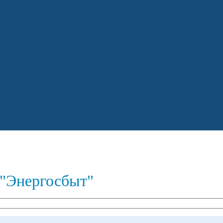
"Энергосбыт"