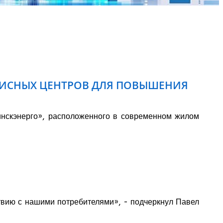
РВИСНЫХ ЦЕНТРОВ ДЛЯ ПОВЫШЕНИЯ
инскэнерго», расположенного в современном жилом
твию с нашими потребителями», - подчеркнул Павел