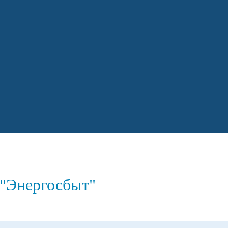
"Энергосбыт"