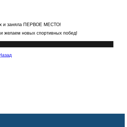
дух и заняла ПЕРВОЕ МЕСТО!
й и желаем новых спортивных побед!
Назад