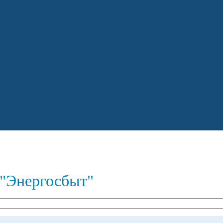
"Энергосбыт"