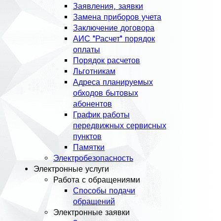
Заявления, заявки
Замена приборов учета
Заключение договора
АИС "Расчет" порядок
оплаты
Порядок расчетов
Льготникам
Адреса планируемых
обходов бытовых
абонентов
График работы
передвижных сервисных
пунктов
Памятки
Электробезопасность
Электронные услуги
Работа с обращениями
Способы подачи
обращений
Электронные заявки