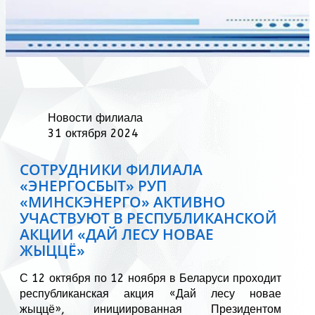
Новости филиала
31 октября 2024
СОТРУДНИКИ ФИЛИАЛА
«ЭНЕРГОСБЫТ» РУП
«МИНСКЭНЕРГО» АКТИВНО
УЧАСТВУЮТ В РЕСПУБЛИКАНСКОЙ
АКЦИИ «ДАЙ ЛЕСУ НОВАЕ
ЖЫЦЦЁ»
С 12 октября по 12 ноября в Беларуси проходит
республиканская акция «Дай лесу новае
жыццё», инициированная Президентом