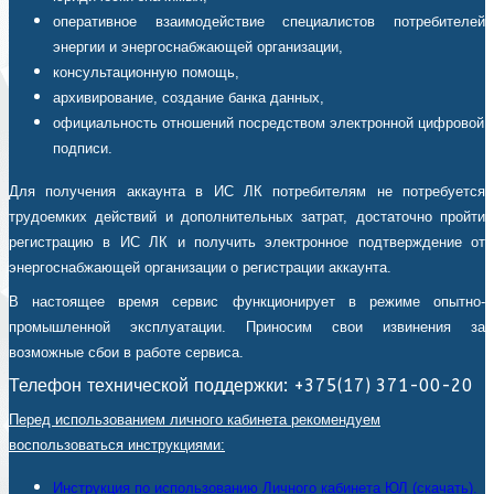
оперативное взаимодействие специалистов потребителей
энергии и энергоснабжающей организации,
консультационную помощь,
архивирование, создание банка данных,
официальность отношений посредством электронной цифровой
подписи.
Для получения аккаунта в ИС ЛК потребителям не потребуется
трудоемких действий и дополнительных затрат, достаточно пройти
регистрацию в ИС ЛК и получить электронное подтверждение от
энергоснабжающей организации о регистрации аккаунта.
В настоящее время сервис функционирует в режиме опытно-
промышленной эксплуатации. Приносим свои извинения за
возможные сбои в работе сервиса.
Телефон технической поддержки: +375(17) 371-00-20
Перед использованием личного кабинета рекомендуем
воспользоваться инструкциями:
Инструкция по использованию Личного кабинета ЮЛ (скачать).