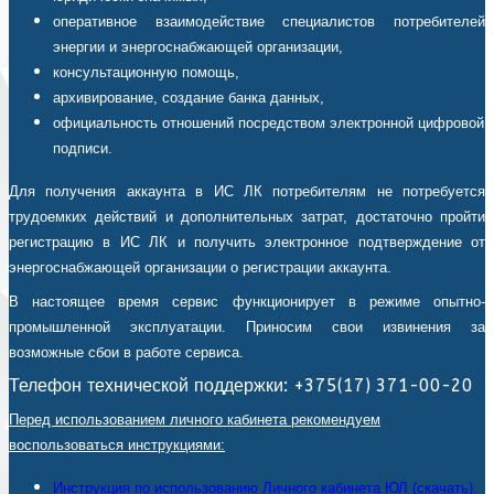
оперативное взаимодействие специалистов потребителей
энергии и энергоснабжающей организации,
консультационную помощь,
архивирование, создание банка данных,
официальность отношений посредством электронной цифровой
подписи.
Для получения аккаунта в ИС ЛК потребителям не потребуется
трудоемких действий и дополнительных затрат, достаточно пройти
регистрацию в ИС ЛК и получить электронное подтверждение от
энергоснабжающей организации о регистрации аккаунта.
В настоящее время сервис функционирует в режиме опытно-
промышленной эксплуатации. Приносим свои извинения за
возможные сбои в работе сервиса.
Телефон технической поддержки: +375(17) 371-00-20
Перед использованием личного кабинета рекомендуем
воспользоваться инструкциями:
Инструкция по использованию Личного кабинета ЮЛ (скачать).