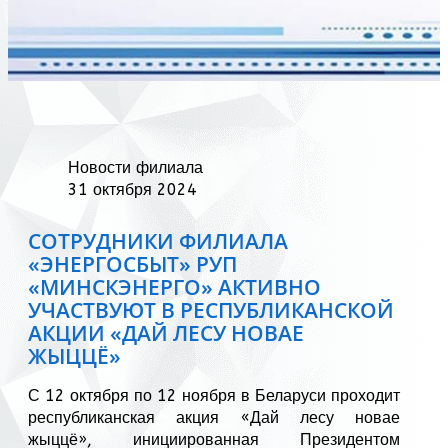
Новости филиала
31 октября 2024
СОТРУДНИКИ ФИЛИАЛА
«ЭНЕРГОСБЫТ» РУП
«МИНСКЭНЕРГО» АКТИВНО
УЧАСТВУЮТ В РЕСПУБЛИКАНСКОЙ
АКЦИИ «ДАЙ ЛЕСУ НОВАЕ
ЖЫЦЦЁ»
С 12 октября по 12 ноября в Беларуси проходит
республиканская акция «Дай лесу новае
жыццё», инициированная Президентом