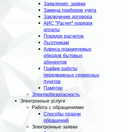
Заявления, заявки
Замена приборов учета
Заключение договора
АИС "Расчет" порядок
оплаты
Порядок расчетов
Льготникам
Адреса планируемых
обходов бытовых
абонентов
График работы
передвижных сервисных
пунктов
Памятки
Электробезопасность
Электронные услуги
Работа с обращениями
Способы подачи
обращений
Электронные заявки