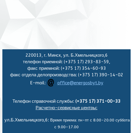
220013, г. Минск, ул. Б.Хмельницкого,6
телефон приемной: (+375 17) 293-83-59,
факс приемной: (+375 17) 354-60-93
факс отдела делопроизводства: (+375 17) 390-14-02
E-mail:
office@energosbyt.by
Телефон справочной службы:
(+375 17) 371-00-33
Расчетно-сервисные центры:
ул.Б.Хмельницкого,6:
Время приема: пн-пт с 8.00-20.00 суббота
с 9.00-17.00