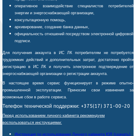
оперативное взаимодействие специалистов потребителей
энергии и энергоснабжающей организации,
консультационную помощь,
архивирование, создание банка данных,
официальность отношений посредством электронной цифровой
подписи.
Для получения аккаунта в ИС ЛК потребителям не потребуется
трудоемких действий и дополнительных затрат, достаточно пройти
регистрацию в ИС ЛК и получить электронное подтверждение от
энергоснабжающей организации о регистрации аккаунта.
В настоящее время сервис функционирует в режиме опытно-
промышленной эксплуатации. Приносим свои извинения за
возможные сбои в работе сервиса.
Телефон технической поддержки: +375(17) 371-00-20
Перед использованием личного кабинета рекомендуем
воспользоваться инструкциями:
Инструкция по использованию Личного кабинета ЮЛ (скачать).