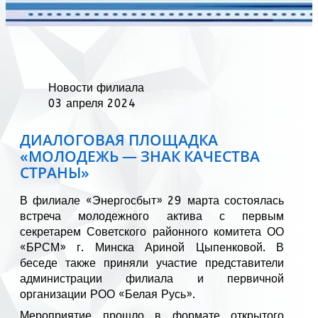
Новости филиала
03 апреля 2024
ДИАЛОГОВАЯ ПЛОЩАДКА
«МОЛОДЕЖЬ — ЗНАК КАЧЕСТВА
СТРАНЫ»
В филиале «Энергосбыт» 29 марта состоялась
встреча молодежного актива с первым
секретарем Советского районного комитета ОО
«БРСМ» г. Минска Ариной Цыпенковой. В
беседе также приняли участие представители
администрации филиала и первичной
организации РОО «Белая Русь».
Мероприятие прошло в формате открытого