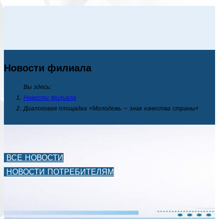
Новости филиала
Вы здесь:
Новости филиала
Диалоговая площадка «Молодежь — знак качества страны»
ВСЕ НОВОСТИ
НОВОСТИ ПОТРЕБИТЕЛЯМ