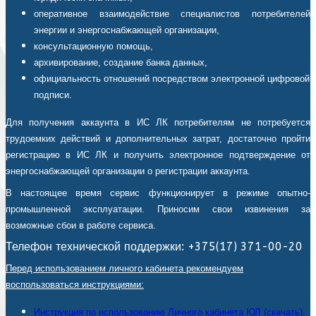
оперативное взаимодействие специалистов потребителей
энергии и энергоснабжающей организации,
консультационную помощь,
архивирование, создание банка данных,
официальность отношений посредством электронной цифровой
подписи.
Для получения аккаунта в ИС ЛК потребителям не потребуется
трудоемких действий и дополнительных затрат, достаточно пройти
регистрацию в ИС ЛК и получить электронное подтверждение от
энергоснабжающей организации о регистрации аккаунта.
В настоящее время сервис функционирует в режиме опытно-
промышленной эксплуатации. Приносим свои извинения за
возможные сбои в работе сервиса.
Телефон технической поддержки: +375(17) 371-00-20
Перед использованием личного кабинета рекомендуем
воспользоваться инструкциями:
Инструкция по использованию Личного кабинета ЮЛ (скачать).