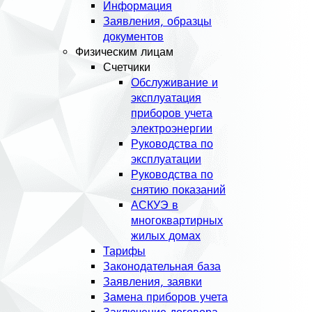
Информация
Заявления, образцы
документов
Физическим лицам
Счетчики
Обслуживание и
эксплуатация
приборов учета
электроэнергии
Руководства по
эксплуатации
Руководства по
снятию показаний
АСКУЭ в
многоквартирных
жилых домах
Тарифы
Законодательная база
Заявления, заявки
Замена приборов учета