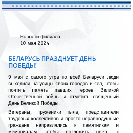
Новости филиала
10 мая 2024
БЕЛАРУСЬ ПРАЗДНУЕТ ДЕНЬ
ПОБЕДЫ!
9 мая с самого утра по всей Беларуси люди
выходили на улицы своих городов и сел, чтобы
почтить память павших героев Великой
Отечественной войны и отметить священный
День Великой Победы.
Ветераны, труженики тыла, представители
трудовых коллективов и просто неравнодушные
граждане направлялись к памятникам и
мемориалам, чтобы возложить цветы к