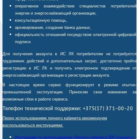
оперативное взаимодействие специалистов потребителей
энергии и энергоснабжающей организации,
консультационную помощь,
архивирование, создание банка данных,
официальность отношений посредством электронной цифровой
подписи.
Для получения аккаунта в ИС ЛК потребителям не потребуется
трудоемких действий и дополнительных затрат, достаточно пройти
регистрацию в ИС ЛК и получить электронное подтверждение от
энергоснабжающей организации о регистрации аккаунта.
В настоящее время сервис функционирует в режиме опытно-
промышленной эксплуатации. Приносим свои извинения за
возможные сбои в работе сервиса.
Телефон технической поддержки: +375(17) 371-00-20
Перед использованием личного кабинета рекомендуем
воспользоваться инструкциями:
Инструкция по использованию Личного кабинета ЮЛ (скачать).