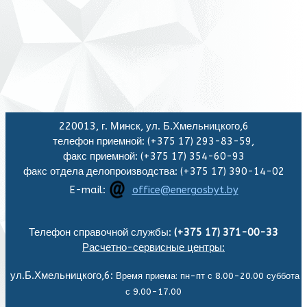
220013, г. Минск, ул. Б.Хмельницкого,6
телефон приемной: (+375 17) 293-83-59,
факс приемной: (+375 17) 354-60-93
факс отдела делопроизводства: (+375 17) 390-14-02
E-mail:
office@energosbyt.by
Телефон справочной службы:
(+375 17) 371-00-33
Расчетно-сервисные центры:
ул.Б.Хмельницкого,6:
Время приема: пн-пт с 8.00-20.00 суббота
с 9.00-17.00