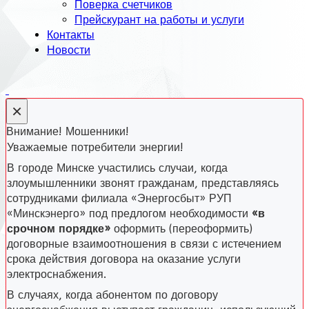
Поверка счетчиков
Прейскурант на работы и услуги
Контакты
Новости
×
Внимание! Мошенники!
Уважаемые потребители энергии!
В городе Минске участились случаи, когда
злоумышленники звонят гражданам, представляясь
сотрудниками филиала «Энергосбыт» РУП
«Минскэнерго» под предлогом необходимости
«в
срочном порядке»
оформить (переоформить)
договорные взаимоотношения в связи с истечением
срока действия договора на оказание услуги
электроснабжения.
В случаях, когда абонентом по договору