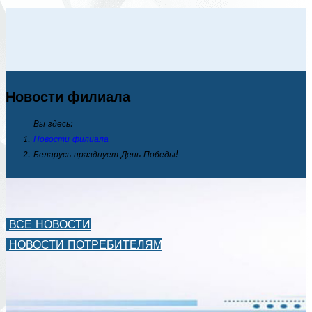
Новости филиала
Вы здесь:
Новости филиала
Беларусь празднует День Победы!
ВСЕ НОВОСТИ
НОВОСТИ ПОТРЕБИТЕЛЯМ