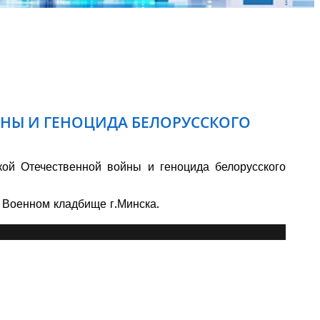
ЙНЫ И ГЕНОЦИДА БЕЛОРУССКОГО
ой Отечественной войны и геноцида белорусского
 Военном кладбище г.Минска.