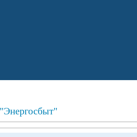
"Энергосбыт"