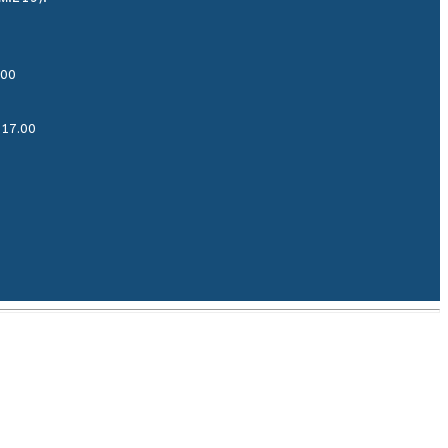
.00
-17.00