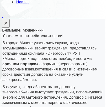
Навіны
×
Внимание! Мошенники!
Уважаемые потребители энергии!
В городе Минске участились случаи, когда
злоумышленники звонят гражданам, представляясь
сотрудниками филиала «Энергосбыт» РУП
«Минскэнерго» под предлогом необходимости
«в
срочном порядке»
оформить (переоформить)
договорные взаимоотношения в связи с истечением
срока действия договора на оказание услуги
электроснабжения.
В случаях, когда абонентом по договору
энергоснабжения выступает гражданин, использующий
энергию для бытового потребления, договор считается
заключенным с момента первого фактического